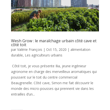
Wesh Grow : le maraîchage urbain côté cave et
côté toit
par
Valérie François
|
Oct 15, 2020
|
alimentation
durable
,
Les agriculteurs urbains
Côté toit, je vous présente Ilia, jeune ingénieur
agronome en charge des merveilleux aromatiques qui
poussent sur le toit du centre commercial
Beaugrenelle. Côté cave, Simon me fait découvrir le
monde des micro-pousses qui prennent vie dans les
entrailles d’un...