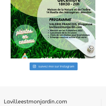
suivez moi sur Instagram
Lavilleestmonjardin.com