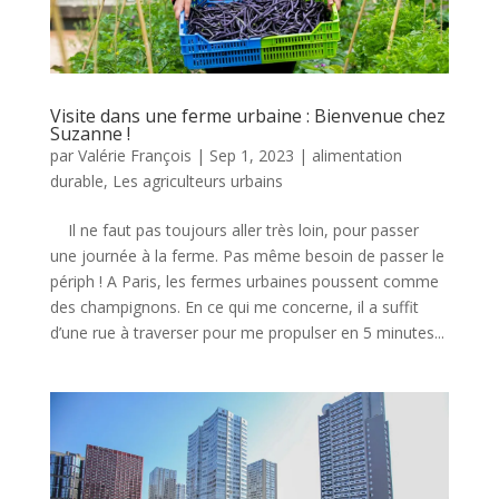
Visite dans une ferme urbaine : Bienvenue chez
Suzanne !
par
Valérie François
|
Sep 1, 2023
|
alimentation
durable
,
Les agriculteurs urbains
Il ne faut pas toujours aller très loin, pour passer
une journée à la ferme. Pas même besoin de passer le
périph ! A Paris, les fermes urbaines poussent comme
des champignons. En ce qui me concerne, il a suffit
d’une rue à traverser pour me propulser en 5 minutes...